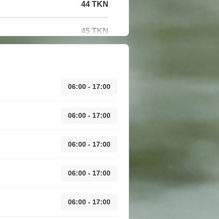
44 TKN
45 TKN
06:00 - 17:00
06:00 - 17:00
06:00 - 17:00
06:00 - 17:00
06:00 - 17:00