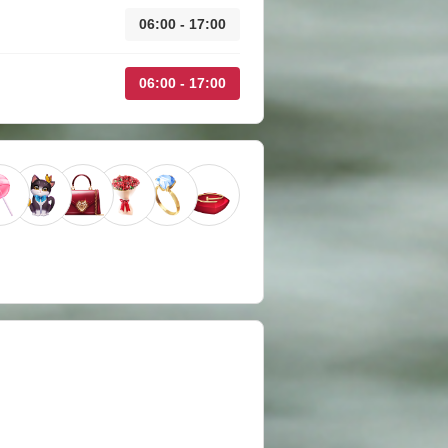
06:00 - 17:00
06:00 - 17:00