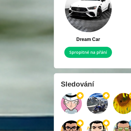
Dream Car
Spropitné na přání
Sledování